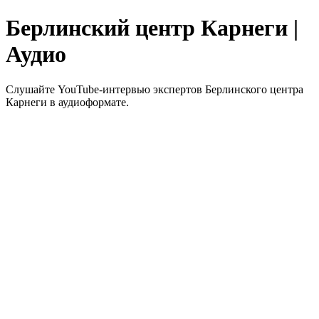
Берлинский центр Карнеги |
Аудио
Слушайте YouTube-интервью экспертов Берлинского центра
Карнеги в аудиоформате.